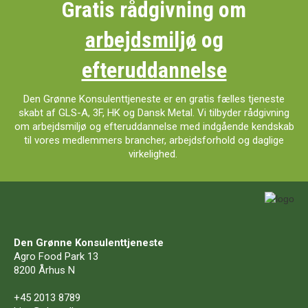
Gratis rådgivning om
arbejdsmiljø
og
efteruddannelse
Den Grønne Konsulenttjeneste er en gratis fælles tjeneste
skabt af GLS-A, 3F, HK og Dansk Metal. Vi tilbyder rådgivning
om arbejdsmiljø og efteruddannelse med indgående kendskab
til vores medlemmers brancher, arbejdsforhold og daglige
virkelighed.
Den Grønne Konsulenttjeneste
Agro Food Park 13
8200 Århus N
+45 2013 8789