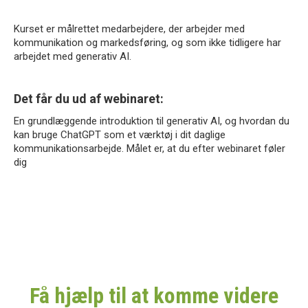
Kurset er målrettet medarbejdere, der arbejder med
kommunikation og markedsføring, og som ikke tidligere har
arbejdet med generativ AI.
Det får du ud af webinaret:
En grundlæggende introduktion til generativ AI, og hvordan du
kan bruge ChatGPT som et værktøj i dit daglige
kommunikationsarbejde. Målet er, at du efter webinaret føler
dig
Få hjælp til at komme videre