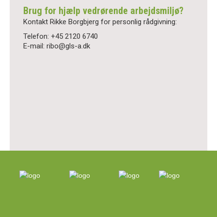
Brug for hjælp vedrørende arbejdsmiljø?
Kontakt Rikke Borgbjerg for personlig rådgivning:
Telefon: +45 2120 6740
E-mail: ribo@gls-a.dk