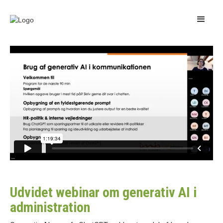
Udvidet webinar om generativ AI i
administration