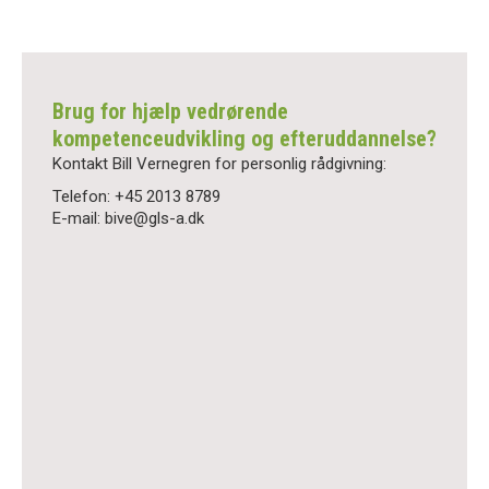
Brug for hjælp vedrørende
kompetenceudvikling og efteruddannelse?
Kontakt Bill Vernegren for personlig rådgivning:
Telefon: +45 2013 8789
E-mail: bive@gls-a.dk